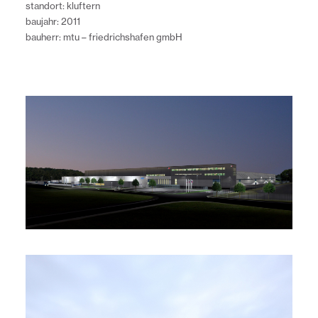
standort: kluftern
baujahr: 2011
bauherr: mtu – friedrichshafen gmbH