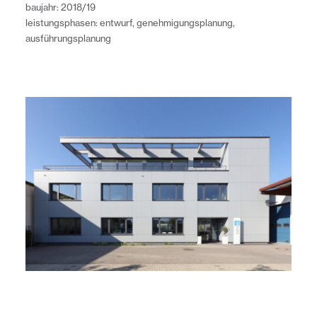
baujahr: 2018/19
leistungsphasen: entwurf, genehmigungsplanung,
ausführungsplanung