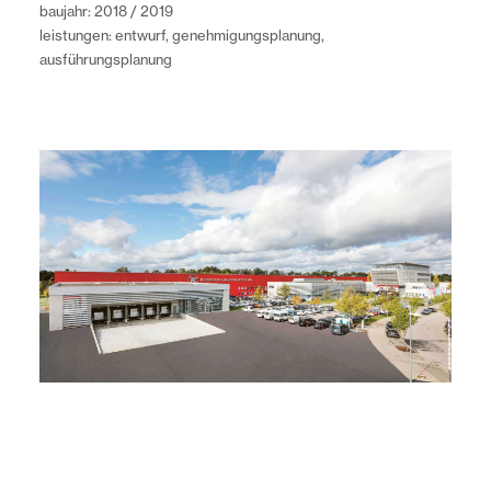
baujahr: 2018 / 2019
leistungen: entwurf, genehmigungsplanung,
ausführungsplanung